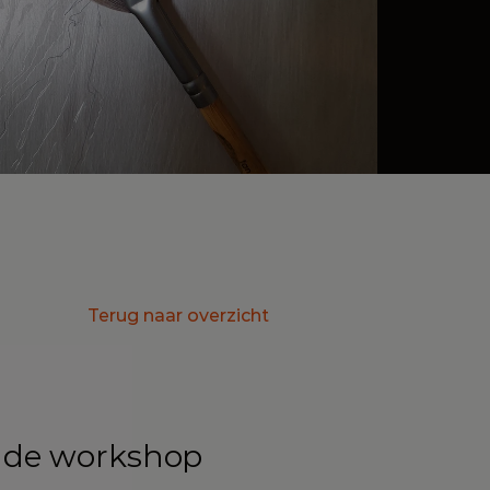
Terug naar overzicht
or de workshop