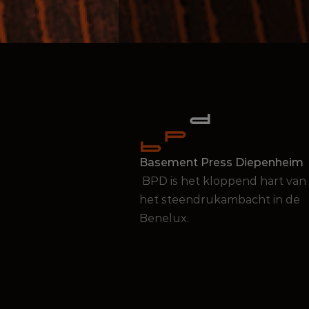
Basement Press Diepenheim
 BPD is het kloppend hart van 
het steendrukambacht in de 
Benelux.