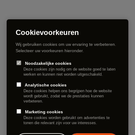
Cookievoorkeuren
Wij gebruiken cookies om uw ervaring te verbeteren.
Selecteer uw voorkeuren hieronder.
Noodzakelijke cookies
Deze cookies zijn nodig om de website goed te laten
Arno Kramer
werken en kunnen niet worden uitgeschakeld.
Analytische cookies
Deze cookies helpen ons begrijpen hoe de website
wordt gebruikt, zodat we de prestaties kunnen
verbeteren.
Meer info
Marketing cookies
Deze cookies worden gebruikt om advertenties te
tonen die relevant zijn voor uw interesses.