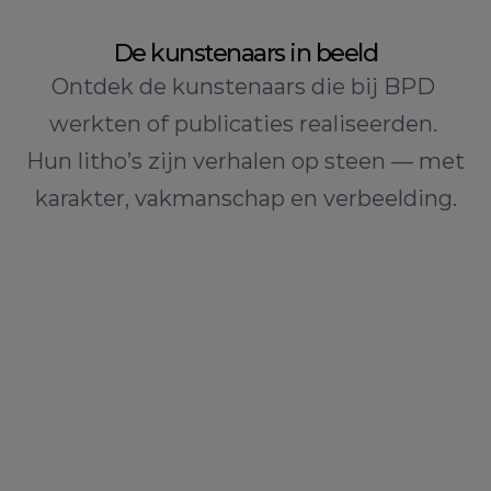
De kunstenaars in beeld
Ontdek de kunstenaars die bij BPD 
werkten of publicaties realiseerden. 
Hun litho’s zijn verhalen op steen — met 
karakter, vakmanschap en verbeelding.