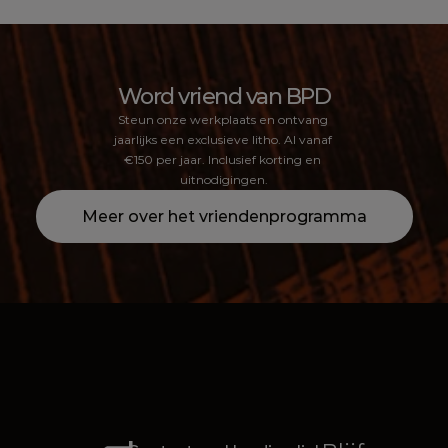
Word vriend van BPD
Steun onze werkplaats en ontvang 
jaarlijks een exclusieve litho. Al vanaf 
€150 per jaar. Inclusief korting en 
uitnodigingen.
Meer over het vriendenprogramma